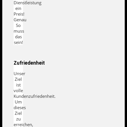
Dienstleistung
ein
Preis!
Genau
So
muss
das
sein!
Zufriedenheit
Unser
Ziel
ist
volle
Kundenzufriedenheit.
Um
dieses
Ziel
zu
erreichen,