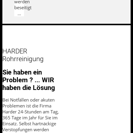
werden
beseitigt
...
HARDER
Rohrreinigung
Sie haben ein
Problem ? ... WIR
haben die Lösung
Bei Notfällen oder akuten
Problemen ist die Firma
Harder 24-Stunden am Tag,
365 Tage im Jahr für Sie im
Einsatz. Selbst hartnäckige
Verstopfungen werden