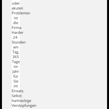
oder
akuten
Problemen
ist
die
Firma
Harder
24-
Stunden
am
Tag,
365
Tage
im
Jahr
für
Sie
im
Einsatz.
Selbst
hartnäckige
Verstopfungen