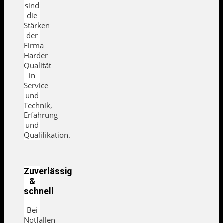
sind
die
Stärken
der
Firma
Harder
Qualität
in
Service
und
Technik,
Erfahrung
und
Qualifikation.
Zuverlässig
&
schnell
Bei
Notfällen